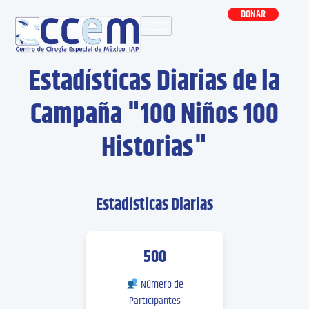
DONAR
Estadísticas Diarias de la
Campaña "100 Niños 100
Historias"
Estadísticas Diarias
500
Número de
Participantes