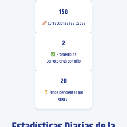
150
Correcciones realizadas
2
Promedio de
correcciones por niño
20
Niños pendientes por
operar