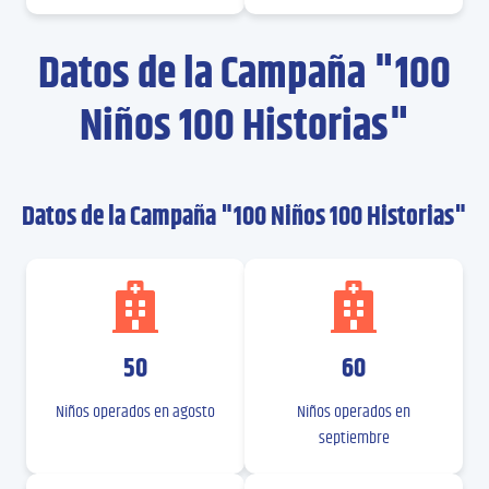
Datos de la Campaña "100
Niños 100 Historias"
Datos de la Campaña "100 Niños 100 Historias"
50
60
Niños operados en agosto
Niños operados en
septiembre