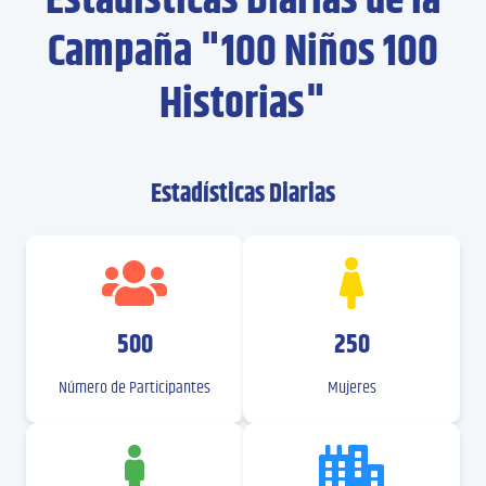
Estadísticas Diarias de la
Campaña "100 Niños 100
Historias"
Estadísticas Diarias
500
250
Número de Participantes
Mujeres