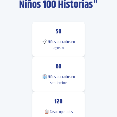
Niños 100 Historias"
50
Niños operados en
agosto
60
Niños operados en
septiembre
120
Casos operados