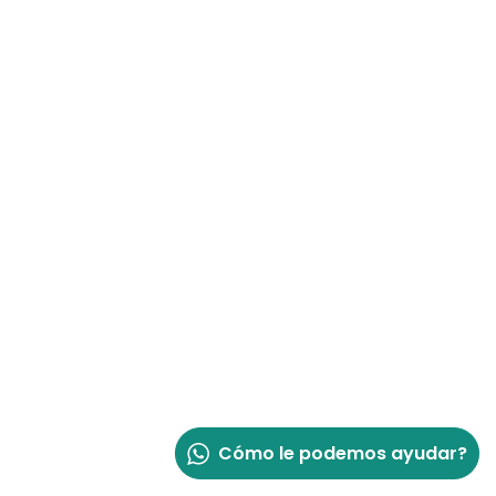
Cómo le podemos ayudar?