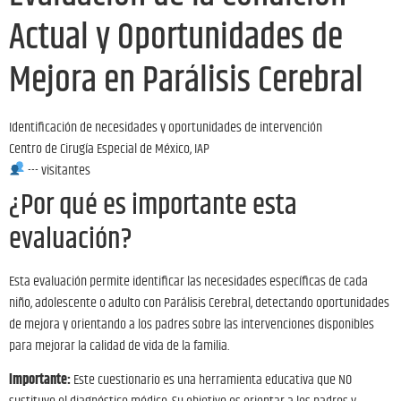
Actual y Oportunidades de
Mejora en Parálisis Cerebral
Identificación de necesidades y oportunidades de intervención
Centro de Cirugía Especial de México, IAP
---
visitantes
¿Por qué es importante esta
evaluación?
Esta evaluación permite identificar las necesidades específicas de cada
niño, adolescente o adulto con Parálisis Cerebral, detectando oportunidades
de mejora y orientando a los padres sobre las intervenciones disponibles
para mejorar la calidad de vida de la familia.
Importante:
Este cuestionario es una herramienta educativa que NO