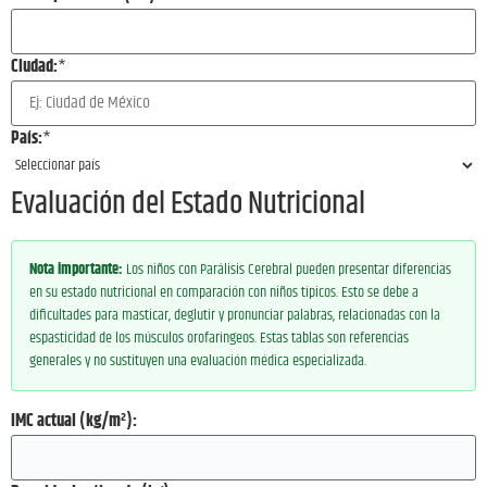
Ciudad:
*
País:
*
Evaluación del Estado Nutricional
Nota importante:
Los niños con Parálisis Cerebral pueden presentar diferencias
en su estado nutricional en comparación con niños típicos. Esto se debe a
dificultades para masticar, deglutir y pronunciar palabras, relacionadas con la
espasticidad de los músculos orofaríngeos. Estas tablas son referencias
generales y no sustituyen una evaluación médica especializada.
IMC actual (kg/m²):