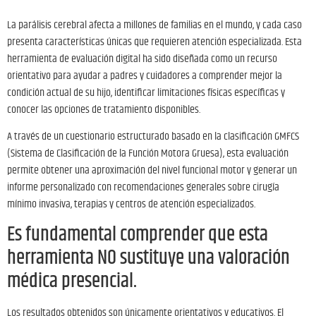
La parálisis cerebral afecta a millones de familias en el mundo, y cada caso
presenta características únicas que requieren atención especializada. Esta
herramienta de evaluación digital ha sido diseñada como un recurso
orientativo para ayudar a padres y cuidadores a comprender mejor la
condición actual de su hijo, identificar limitaciones físicas específicas y
conocer las opciones de tratamiento disponibles.
A través de un cuestionario estructurado basado en la clasificación GMFCS
(Sistema de Clasificación de la Función Motora Gruesa), esta evaluación
permite obtener una aproximación del nivel funcional motor y generar un
informe personalizado con recomendaciones generales sobre cirugía
mínimo invasiva, terapias y centros de atención especializados.
Es fundamental comprender que esta
herramienta NO sustituye una valoración
médica presencial.
Los resultados obtenidos son únicamente orientativos y educativos. El