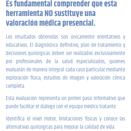
Es fundamental comprender que esta
herramienta NO sustituye una
valoración médica presencial.
Los resultados obtenidos son únicamente orientativos y
educativos. El diagnóstico definitivo, plan de tratamiento y
decisiones quirúrgicas deben ser realizados exclusivamente
por profesionales de la salud especializados, quienes
evaluarán de manera integral cada caso particular mediante
exploración física, estudios de imagen y valoración clínica
completa.
Esta evaluación representa un primer paso informativo que
puede facilitar el diálogo con el equipo médico tratante.
Identifica el nivel motor, limitaciones físicas y conoce las
alternativas quirúrgicas para mejorar la calidad de vida.