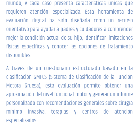
mundo, y cada caso presenta características únicas que
requieren atención especializada. Esta herramienta de
evaluación digital ha sido diseñada como un recurso
orientativo para ayudar a padres y cuidadores a comprender
mejor la condición actual de su hijo, identificar limitaciones
físicas específicas y conocer las opciones de tratamiento
disponibles.
A través de un cuestionario estructurado basado en la
clasificación GMFCS (Sistema de Clasificación de la Función
Motora Gruesa), esta evaluación permite obtener una
aproximación del nivel funcional motor y generar un informe
personalizado con recomendaciones generales sobre cirugía
mínimo invasiva, terapias y centros de atención
especializados.