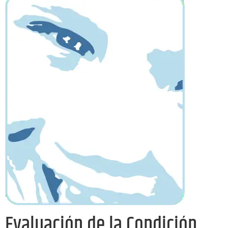
Evaluación de la Condición