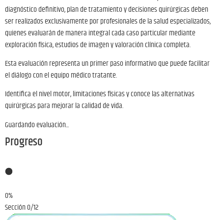
diagnóstico definitivo, plan de tratamiento y decisiones quirúrgicas deben
ser realizados exclusivamente por profesionales de la salud especializados,
quienes evaluarán de manera integral cada caso particular mediante
exploración física, estudios de imagen y valoración clínica completa.
Esta evaluación representa un primer paso informativo que puede facilitar
el diálogo con el equipo médico tratante.
Identifica el nivel motor, limitaciones físicas y conoce las alternativas
quirúrgicas para mejorar la calidad de vida.
Guardando evaluación...
Progreso
0%
Sección 0/12