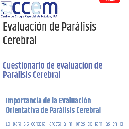
DONAR
Evaluación de Parálisis
Cerebral
Cuestionario de evaluación de
Parálisis Cerebral
Importancia de la Evaluación
Orientativa de Parálisis Cerebral
La parálisis cerebral afecta a millones de familias en el