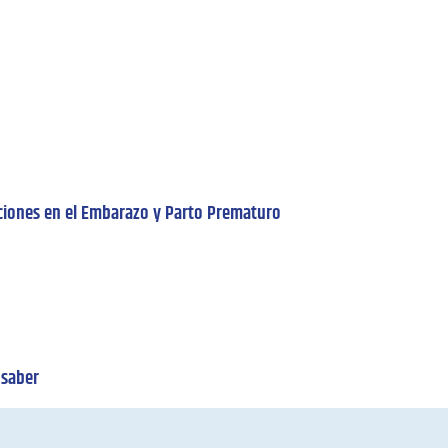
iones en el Embarazo y Parto Prematuro
 saber