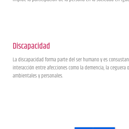
Discapacidad
La discapacidad forma parte del ser humano y es consustanci
interacción entre afecciones como la demencia, la ceguera o
ambientales y personales.