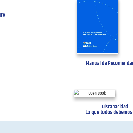
uro
Manual de Recomendac
Discapacidad
Lo que todos debemos