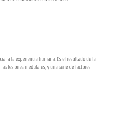
al a la experiencia humana. Es el resultado de la
 las lesiones medulares, y una serie de factores