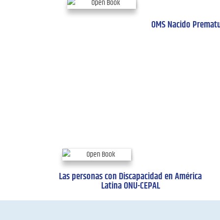
OMS Nacido Premat
Las personas con Discapacidad en América
Latina ONU-CEPAL