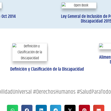
 Oct 2014
Ley General de Inclusión de 
Discapacidad 201
Alimen
Definición y Clasificación de la Discapacidad
ibilidadUniversal #DerechosHumanos #SaludParaTodo