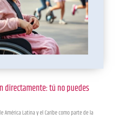
en directamente: tú no puedes
e América Latina y el Caribe como parte de la