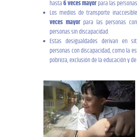
hasta
6 veces mayor
para las personas
Los medios de transporte inaccesibl
veces mayor
para las personas con
personas sin discapacidad.
Estas desigualdades derivan en sit
personas con discapacidad, como la est
pobreza, exclusión de la educación y d