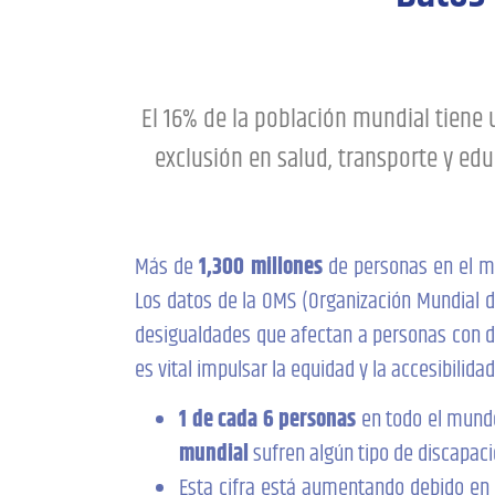
El 16% de la población mundial tiene
exclusión en salud, transporte y edu
Más de
1,300 millones
de personas en el m
Los datos de la OMS (Organización Mundial d
desigualdades que afectan a personas con d
es vital impulsar la equidad y la accesibilidad
1 de cada 6 personas
en todo el mund
mundial
sufren algún tipo de discapac
Esta cifra está aumentando debido en 