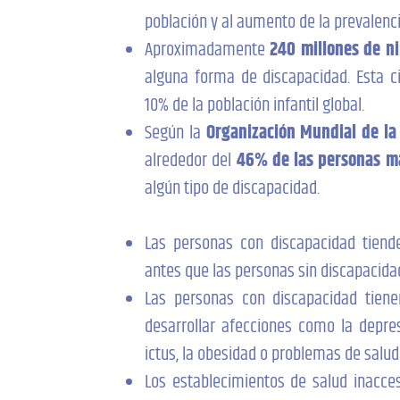
población y al aumento de la prevalen
Aproximadamente
240 millones de n
alguna forma de discapacidad. Esta ci
10% de la población infantil global.
Según la
Organización Mundial de la
alrededor del
46% de las personas m
algún tipo de discapacidad.
Las personas con discapacidad tiend
antes que las personas sin discapacida
Las personas con discapacidad tien
desarrollar afecciones como la depres
ictus, la obesidad o problemas de salud
Los establecimientos de salud inacces