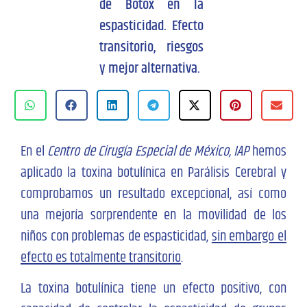
de Botox en la
espasticidad. Efecto
transitorio, riesgos
y mejor alternativa.
En el
Centro de Cirugía Especial de México, IAP
hemos
aplicado la toxina botulínica en Parálisis Cerebral y
comprobamos un resultado excepcional, así como
una mejoría sorprendente en la movilidad de los
niños con problemas de espasticidad,
sin embargo el
efecto es totalmente transitorio
.
La toxina botulínica tiene un efecto positivo, con