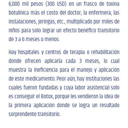
6,000 mil pesos (300 USD) en un frasco de toxina
botulínica más el costo del doctor, la enfermera, las
instalaciones, jeringas, etc., multiplicado por miles de
niños para solo lograr un efecto benéfico transitorio
de 3 a 6 meses o menos.
Hay hospitales y centros de terapia o rehabilitación
donde ofrecen aplicarla cada 3 meses, lo cual
muestra la ineficiencia para el manejo y aplicación
de este medicamento. Peor aún, hay instituciones las
cuales fueron fundadas y cuya labor asistencial solo
es conseguir el Botox, porque les vendieron la idea de
la primera aplicación donde se logra un resultado
sorprendente transitorio.