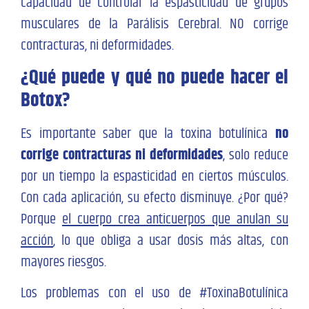
capacidad de controlar la espasticidad de grupos
musculares de la Parálisis Cerebral. NO corrige
contracturas, ni deformidades.
¿Qué puede y qué no puede hacer el
Botox?
Es importante saber que la toxina botulínica
no
corrige contracturas ni deformidades
, solo reduce
por un tiempo la espasticidad en ciertos músculos.
Con cada aplicación, su efecto disminuye. ¿Por qué?
Porque
el cuerpo crea anticuerpos que anulan su
acción
, lo que obliga a usar dosis más altas, con
mayores riesgos.
Los problemas con el uso de #ToxinaBotulínica