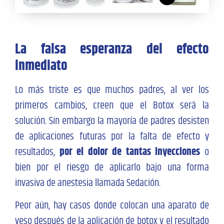
La falsa esperanza del efecto
inmediato
Lo más triste es que muchos padres, al ver los
primeros cambios, creen que el Botox será la
solución. Sin embargo l
a mayoría de padres desisten
de aplicaciones futuras por la falta de efecto y
resultados,
por el dolor de tantas inyecciones
o
bien por el riesgo de aplicarlo bajo una forma
invasiva de anestesia llamada Sedación.
Peor aún, hay casos donde colocan una aparato de
yeso después de la aplicación de botox y el resultado