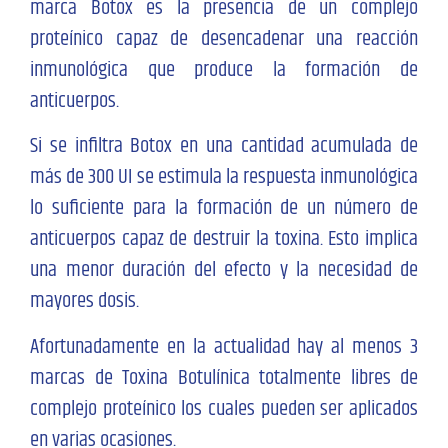
marca Botox es la presencia de un complejo
proteínico capaz de desencadenar una reacción
inmunológica que produce la formación de
anticuerpos.
Si se infiltra Botox en una cantidad acumulada de
más de 300 UI se estimula la respuesta inmunológica
lo suficiente para la formación de un número de
anticuerpos capaz de destruir la toxina. Esto implica
una menor duración del efecto y la necesidad de
mayores dosis.
Afortunadamente en la actualidad hay al menos 3
marcas de Toxina Botulínica totalmente libres de
complejo proteínico los cuales pueden ser aplicados
en varias ocasiones.