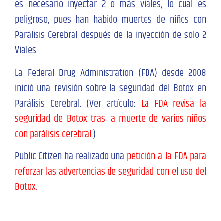
es necesario inyectar 2 o más viales, lo cual es
peligroso, pues han habido muertes de niños con
Parálisis Cerebral después de la inyección de solo 2
Viales.
La Federal Drug Administration (FDA) desde 2008
inició una revisión sobre la seguridad del Botox en
Parálisis Cerebral. (Ver artículo:
La FDA revisa la
seguridad de Botox tras la muerte de varios niños
con parálisis cerebral
.)
Public Citizen ha realizado una
petición a la FDA para
reforzar las advertencias de seguridad con el uso del
Botox
.