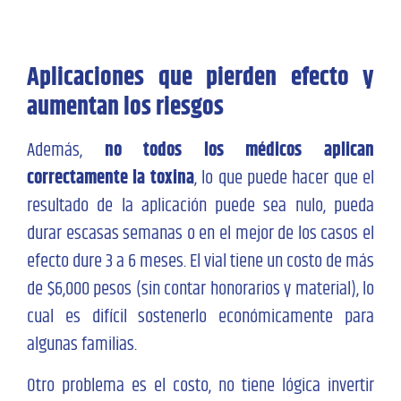
Aplicaciones que pierden efecto y
aumentan los riesgos
Además,
no todos los médicos aplican
correctamente la toxina
, lo que puede hacer que
el
resultado de la aplicación puede sea nulo, pueda
durar escasas semanas o en el mejor de los casos el
efecto dure 3 a 6 meses.
El vial t
iene un costo de más
de $6,000 pesos (sin contar honorarios y material), lo
cual es difícil sostenerlo económicamente para
algunas familias.
Otro problema es el costo, no tiene lógica invertir