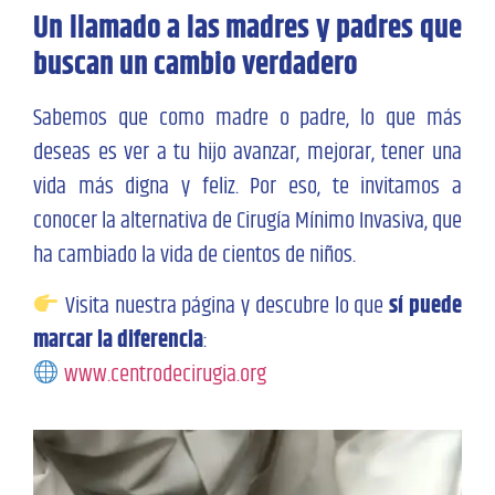
Un llamado a las madres y padres que
buscan un cambio verdadero
Sabemos que como madre o padre, lo que más
deseas es ver a tu hijo avanzar, mejorar, tener una
vida más digna y feliz. Por eso, te invitamos a
conocer la alternativa de Cirugía Mínimo Invasiva, que
ha cambiado la vida de cientos de niños.
Visita nuestra página y descubre lo que
sí puede
marcar la diferencia
:
www.centrodecirugia.org