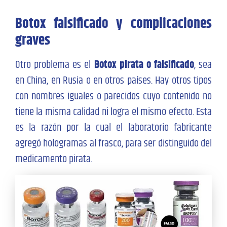
Botox falsificado y complicaciones
graves
Otro problema es el
Botox pirata o falsificado
, sea
en China, en Rusia o en otros países. Hay otros tipos
con nombres iguales o parecidos cuyo contenido no
tiene la misma calidad ni logra el mismo efecto. Esta
es la razón por la cual el laboratorio fabricante
agregó hologramas al frasco, para ser distinguido del
medicamento pirata.