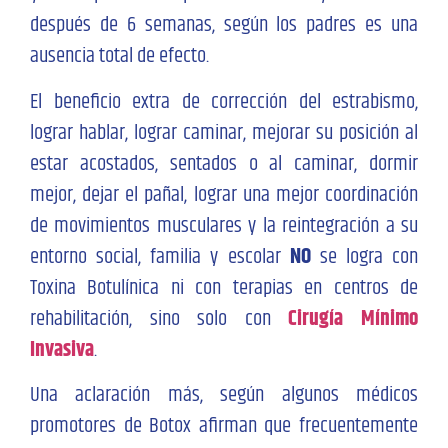
después de 6 semanas, según los padres es una
ausencia total de efecto.
El beneficio extra de corrección del estrabismo,
lograr hablar, lograr caminar, mejorar su posición al
estar acostados, sentados o al caminar, dormir
mejor, dejar el pañal, lograr una mejor coordinación
de movimientos musculares y la reintegración a su
entorno social, familia y escolar
NO
se logra con
Toxina Botulínica ni con terapias en centros de
rehabilitación, sino solo con
Cirugía Mínimo
Invasiva
.
Una aclaración más, según algunos médicos
promotores de Botox afirman que frecuentemente