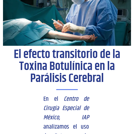
El efecto transitorio de la
Toxina Botulínica en la
Parálisis Cerebral
En el
Centro de
Cirugía Especial de
México, IAP
analizamos el uso