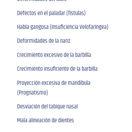
Defectos en el paladar (fístulas)
Habla gangosa (Insuficiencia Velofaríngea)
Deformidades de la nariz
Crecimiento excesivo de la barbilla
Crecimiento insuficiente de la barbilla
Proyección excesiva de mandíbula
(Prognatismo)
Desviación del tabique nasal
Mala alineación de dientes