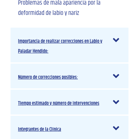
Problemas de mala apariencia por la
deformidad de labio y nariz
Importancia de realizar correcciones en Labio y
Paladar Hendido:
Número de correcciones posibles:
Tiempo estimado y número de intervenciones
Integrantes de la Clínica