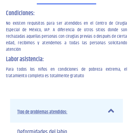
Condiciones:
No existen requisitos para ser atendidos en el Centro de Cirugía
Especial de México, IAP. A diferencia de otros sitios donde son
rechazadas aquellas personas con cirugías previas o después de cierta
edad, recibimos y atendemos a todas las personas solicitando
atención
Labor asistencia:
Para todos los niños en condiciones de pobreza extrema, el
tratamiento completo es totalmente gratuito
Tipo de problemas atendidos:
Deformidades del labio