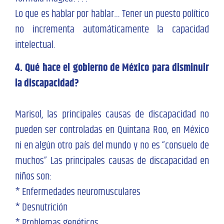
Lo que es hablar por hablar… Tener un puesto político
no incrementa automáticamente la capacidad
intelectual.
4. Qué hace el gobierno de México para disminuir
la discapacidad?
Marisol, las principales causas de discapacidad no
pueden ser controladas en Quintana Roo, en México
ni en algún otro país del mundo y no es “consuelo de
muchos” Las principales causas de discapacidad en
niños son:
* Enfermedades neuromusculares
* Desnutrición
* Problemas genéticos