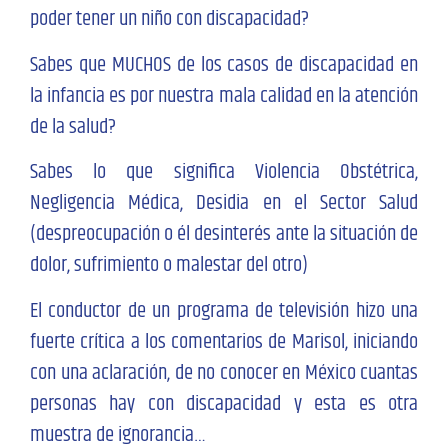
poder tener un niño con discapacidad?
Sabes que MUCHOS de los casos de discapacidad en
la infancia es por nuestra mala calidad en la atención
de la salud?
Sabes lo que significa Violencia Obstétrica,
Negligencia Médica, Desidia en el Sector Salud
(despreocupación o él desinterés ante la situación de
dolor, sufrimiento o malestar del otro)
El conductor de un programa de televisión hizo una
fuerte crítica a los comentarios de Marisol, iniciando
con una aclaración, de no conocer en México cuantas
personas hay con discapacidad y esta es otra
muestra de ignorancia…