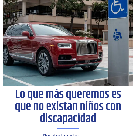
Lo que más queremos es
que no existan niños con
discapacidad