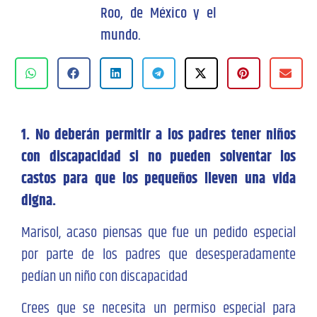
Roo, de México y el
mundo.
1. No deberán permitir a los padres tener niños
con discapacidad si no pueden solventar los
castos para que los pequeños lleven una vida
digna.
Marisol, acaso piensas que fue un pedido especial
por parte de los padres que desesperadamente
pedían un niño con discapacidad
Crees que se necesita un permiso especial para