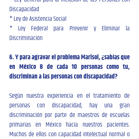
Discapacidad
* Ley de Asistencia Social
* Ley Federal para Prevenir y Eliminar la
Discriminación
6. Y para agravar el problema Marisol, ¿sabías que
en México 8 de cada 10 personas como tu,
discriminan a las personas con discapacidad?
Según nuestra experiencia en el tratamiento de
personas con discapacidad, hay una gran
discriminación por parte de maestros de escuelas
primarias en México hacia nuestros pacientes.
Muchos de ellos con capacidad intelectual normal o