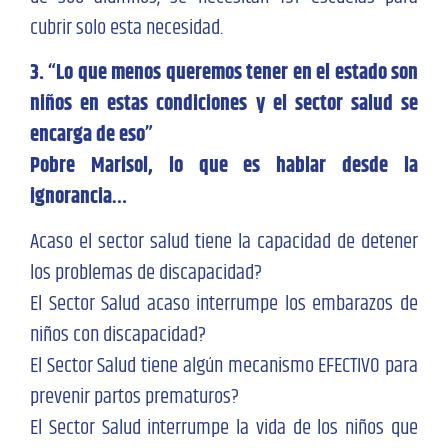
cubrir solo esta necesidad.
3. “Lo que menos queremos tener en el estado son
niños en estas condiciones y el sector salud se
encarga de eso”
Pobre Marisol, lo que es hablar desde la
ignorancia…
Acaso el sector salud tiene la capacidad de detener
los problemas de discapacidad?
El Sector Salud acaso interrumpe los embarazos de
niños con discapacidad?
El Sector Salud tiene algún mecanismo EFECTIVO para
prevenir partos prematuros?
El Sector Salud interrumpe la vida de los niños que