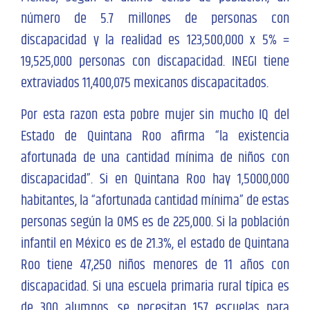
número de 5.7 millones de personas con
discapacidad y la realidad es 123,500,000 x 5% =
19,525,000 personas con discapacidad. INEGI tiene
extraviados 11,400,075 mexicanos discapacitados.
Por esta razon esta pobre mujer sin mucho IQ del
Estado de Quintana Roo afirma “la existencia
afortunada de una cantidad mínima de niños con
discapacidad”. Si en Quintana Roo hay 1,5000,000
habitantes, la “afortunada cantidad mínima” de estas
personas según la OMS es de 225,000. Si la población
infantil en México es de 21.3%, el estado de Quintana
Roo tiene 47,250 niños menores de 11 años con
discapacidad. Si una escuela primaria rural típica es
de 300 alumnos, se necesitan 157 escuelas para