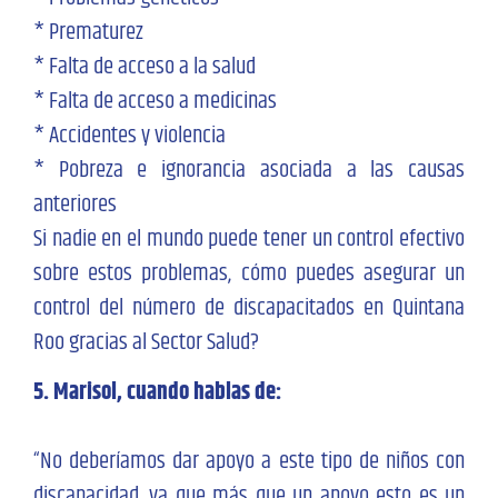
* Prematurez
* Falta de acceso a la salud
* Falta de acceso a medicinas
* Accidentes y violencia
* Pobreza e ignorancia asociada a las causas
anteriores
Si nadie en el mundo puede tener un control efectivo
sobre estos problemas, cómo puedes asegurar un
control del número de discapacitados en Quintana
Roo gracias al Sector Salud?
5. Marisol, cuando hablas de:
“No deberíamos dar apoyo a este tipo de niños con
discapacidad, ya que más que un apoyo esto es un