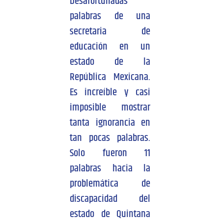
Desafortunadas
palabras de una
secretaria de
educación en un
estado de la
República Mexicana.
Es increíble y casi
imposible mostrar
tanta ignorancia en
tan pocas palabras.
Solo fueron 11
palabras hacia la
problemática de
discapacidad del
estado de Quintana