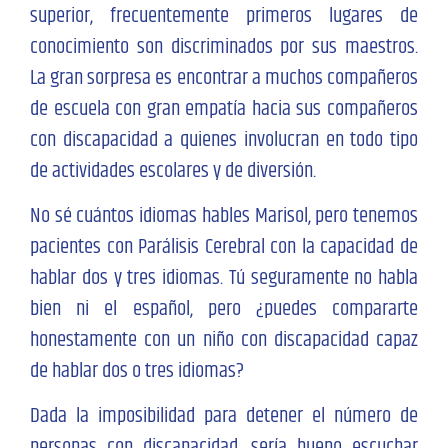
superior, frecuentemente primeros lugares de
conocimiento son discriminados por sus maestros.
La gran sorpresa es encontrar a muchos compañeros
de escuela con gran empatía hacia sus compañeros
con discapacidad a quienes involucran en todo tipo
de actividades escolares y de diversión.
No sé cuántos idiomas hables Marisol, pero tenemos
pacientes con Parálisis Cerebral con la capacidad de
hablar dos y tres idiomas. Tú seguramente no habla
bien ni el español, pero ¿puedes compararte
honestamente con un niño con discapacidad capaz
de hablar dos o tres idiomas?
Dada la imposibilidad para detener el número de
personas con discapacidad, sería bueno escuchar