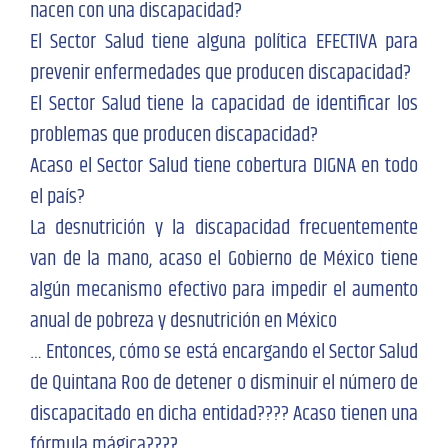
nacen con una discapacidad?
El Sector Salud tiene alguna política EFECTIVA para
prevenir enfermedades que producen discapacidad?
El Sector Salud tiene la capacidad de identificar los
problemas que producen discapacidad?
Acaso el Sector Salud tiene cobertura DIGNA en todo
el país?
La desnutrición y la discapacidad frecuentemente
van de la mano, acaso el Gobierno de México tiene
algún mecanismo efectivo para impedir el aumento
anual de pobreza y desnutrición en México
… Entonces, cómo se está encargando el Sector Salud
de Quintana Roo de detener o disminuir el número de
discapacitado en dicha entidad???? Acaso tienen una
fórmula mágica????