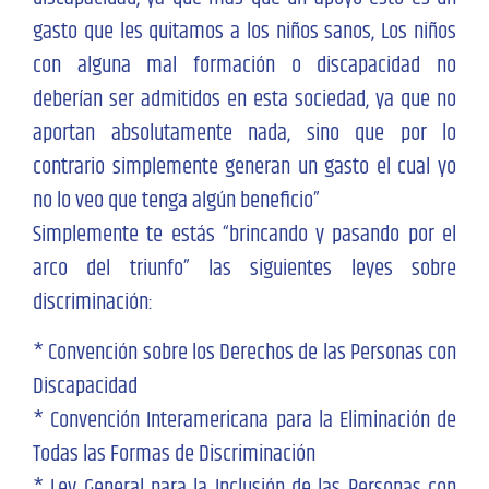
gasto que les quitamos a los niños sanos, Los niños
con alguna mal formación o discapacidad no
deberían ser admitidos en esta sociedad, ya que no
aportan absolutamente nada, sino que por lo
contrario simplemente generan un gasto el cual yo
no lo veo que tenga algún beneficio”
Simplemente te estás “brincando y pasando por el
arco del triunfo” las siguientes leyes sobre
discriminación:
* Convención sobre los Derechos de las Personas con
Discapacidad
* Convención Interamericana para la Eliminación de
Todas las Formas de Discriminación
* Ley General para la Inclusión de las Personas con