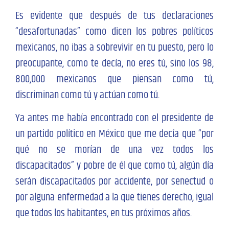
Es evidente que después de tus declaraciones
“desafortunadas” como dicen los pobres políticos
mexicanos, no ibas a sobrevivir en tu puesto, pero lo
preocupante, como te decía, no eres tú, sino los 98,
800,000 mexicanos que piensan como tú,
discriminan como tú y actúan como tú.
Ya antes me había encontrado con el presidente de
un partido político en México que me decía que “por
qué no se morían de una vez todos los
discapacitados” y pobre de él que como tú, algún día
serán discapacitados por accidente, por senectud o
por alguna enfermedad a la que tienes derecho, igual
que todos los habitantes, en tus próximos años.