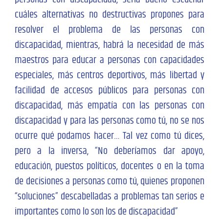
cuáles alternativas no destructivas propones para
resolver el problema de las personas con
discapacidad, mientras, habrá la necesidad de más
maestros para educar a personas con capacidades
especiales, más centros deportivos, más libertad y
facilidad de accesos públicos para personas con
discapacidad, más empatía con las personas con
discapacidad y para las personas como tú, no se nos
ocurre qué podamos hacer… Tal vez como tú dices,
pero a la inversa, “No deberíamos dar apoyo,
educación, puestos políticos, docentes o en la toma
de decisiones a personas como tú, quienes proponen
“soluciones” descabelladas a problemas tan serios e
importantes como lo son los de discapacidad”